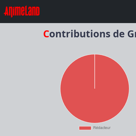
Contributions de G