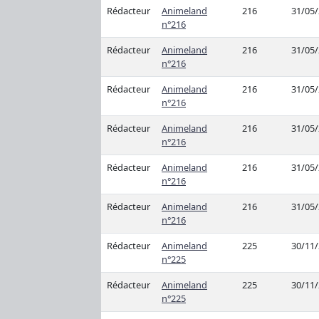
Rédacteur
Animeland
216
31/05
n°216
Rédacteur
Animeland
216
31/05
n°216
Rédacteur
Animeland
216
31/05
n°216
Rédacteur
Animeland
216
31/05
n°216
Rédacteur
Animeland
216
31/05
n°216
Rédacteur
Animeland
216
31/05
n°216
Rédacteur
Animeland
225
30/11
n°225
Rédacteur
Animeland
225
30/11
n°225