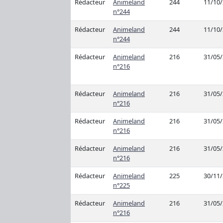
Rédacteur
Animeland
244
11/10
n°244
Rédacteur
Animeland
244
11/10
n°244
Rédacteur
Animeland
216
31/05
n°216
Rédacteur
Animeland
216
31/05
n°216
Rédacteur
Animeland
216
31/05
n°216
Rédacteur
Animeland
216
31/05
n°216
Rédacteur
Animeland
225
30/11
n°225
Rédacteur
Animeland
216
31/05
n°216