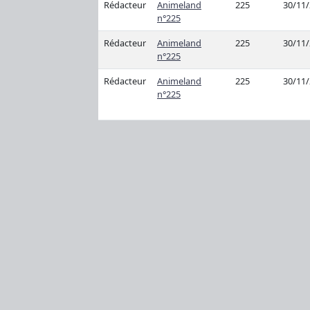
Rédacteur
Animeland
225
30/11
n°225
Rédacteur
Animeland
225
30/11
n°225
Rédacteur
Animeland
225
30/11
n°225