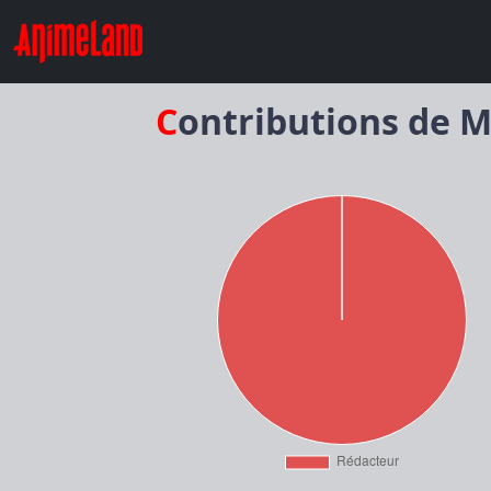
Contributions de 