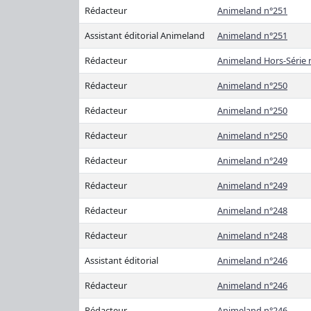
Rédacteur
Animeland n°251
Assistant éditorial Animeland
Animeland n°251
Rédacteur
Animeland Hors-Série 
Rédacteur
Animeland n°250
Rédacteur
Animeland n°250
Rédacteur
Animeland n°250
Rédacteur
Animeland n°249
Rédacteur
Animeland n°249
Rédacteur
Animeland n°248
Rédacteur
Animeland n°248
Assistant éditorial
Animeland n°246
Rédacteur
Animeland n°246
Rédacteur
Animeland n°246