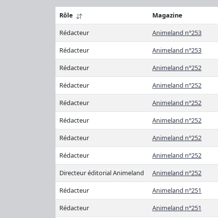
Rôle
Magazine
Rédacteur
Animeland n°253
Rédacteur
Animeland n°253
Rédacteur
Animeland n°252
Rédacteur
Animeland n°252
Rédacteur
Animeland n°252
Rédacteur
Animeland n°252
Rédacteur
Animeland n°252
Rédacteur
Animeland n°252
Directeur éditorial Animeland
Animeland n°252
Rédacteur
Animeland n°251
Rédacteur
Animeland n°251