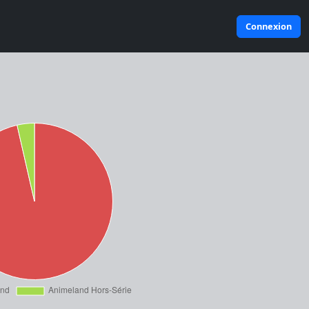
Connexion