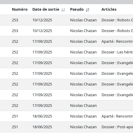
Numéro
Date de sortie
Pseudo
Articles
253
10/12/2025
Nicolas Chazan
Dossier : Robots 
253
10/12/2025
Nicolas Chazan
Dossier : Robots
252
17/09/2025
Nicolas Chazan
Aparté : Rencontr
252
17/09/2025
Nicolas Chazan
Dossier : Les héri
252
17/09/2025
Nicolas Chazan
Dossier : Evangel
252
17/09/2025
Nicolas Chazan
Dossier : Evangel
252
17/09/2025
Nicolas Chazan
Dossier : Evangel
252
17/09/2025
Nicolas Chazan
Dossier : Evangel
252
17/09/2025
Nicolas Chazan
251
18/06/2025
Nicolas Chazan
Aparté : Rencontr
251
18/06/2025
Nicolas Chazan
Dossier : Post-ap