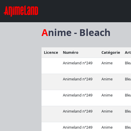
Anime - Bleach
Licence
Numéro
Catégorie
Art
Animeland n°249
Anime
Ble
Animeland n°249
Anime
Ble
Animeland n°249
Anime
Ble
Animeland n°249
Anime
Ble
Animeland n°249
Anime
Ble