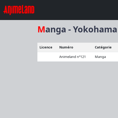
Manga - Yokohama
Licence
Numéro
Catégorie
Animeland n°121
Manga