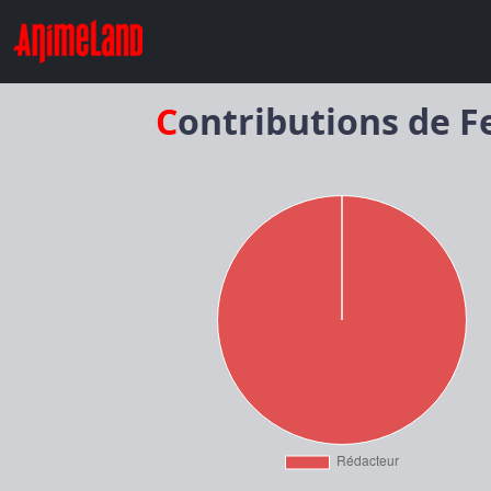
Contributions de F