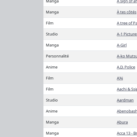
Manga
A sign of a
Manga
À tes côtés
Film
A tree of P
Studio
A-1 Picture
Manga
A-Girl
Personnalité
A-ko Muts
Anime
A.D. Police
Film
A'Ai
Film
Aachi & Ss
Studio
Aardman
Anime
Abenobash
Manga
Abura
Manga
Acca 13 - 