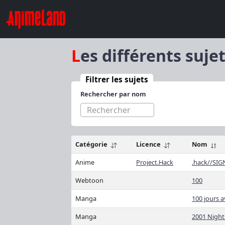
Les différents suje
Filtrer les sujets
Rechercher par nom
Catégorie
Licence
Nom
Anime
Project.Hack
.hack//SIG
Webtoon
100
Manga
100 jours 
Manga
2001 Night