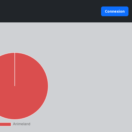
Connexion