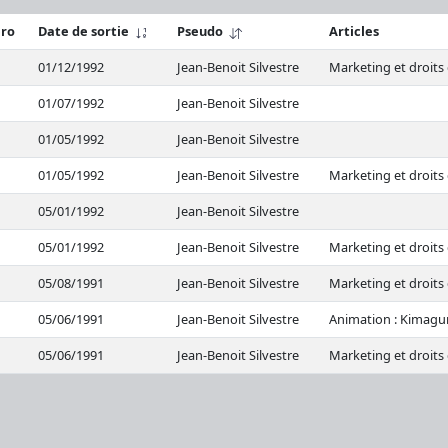
ro
Date de sortie
Pseudo
Articles
01/12/1992
Jean-Benoit Silvestre
Marketing et droits
01/07/1992
Jean-Benoit Silvestre
01/05/1992
Jean-Benoit Silvestre
01/05/1992
Jean-Benoit Silvestre
Marketing et droits
05/01/1992
Jean-Benoit Silvestre
05/01/1992
Jean-Benoit Silvestre
Marketing et droits 
05/08/1991
Jean-Benoit Silvestre
Marketing et droits 
05/06/1991
Jean-Benoit Silvestre
Animation : Kimagu
05/06/1991
Jean-Benoit Silvestre
Marketing et droits 