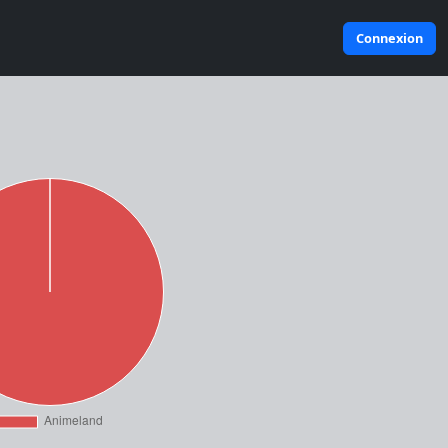
Connexion