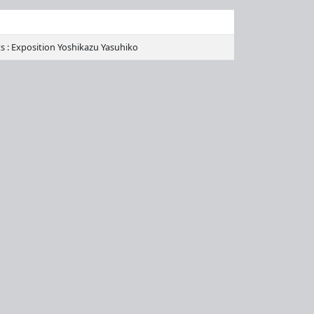
s : Exposition Yoshikazu Yasuhiko