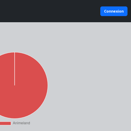
Connexion