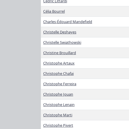
Cédric Littardi
Célia Bourrel
Charles-Édouard Mandefield
Christelle Deshayes
Christelle Swiathowski
Christine Brouillard
Christophe Artaux
Christophe Chafai
Christophe Ferreira
Christophe Jouan
Christophe Lenain
Christophe Marti
Christophe Pivert