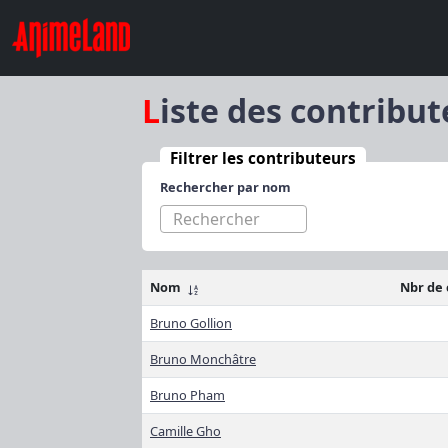
Liste des contribu
Filtrer les contributeurs
Rechercher par nom
Nom
Nbr de
Bruno Gollion
Bruno Monchâtre
Bruno Pham
Camille Gho