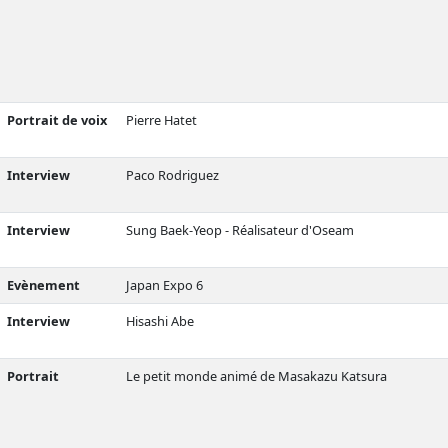
Portrait de voix
Pierre Hatet
Interview
Paco Rodriguez
Interview
Sung Baek-Yeop - Réalisateur d'Oseam
Evènement
Japan Expo 6
Interview
Hisashi Abe
Portrait
Le petit monde animé de Masakazu Katsura