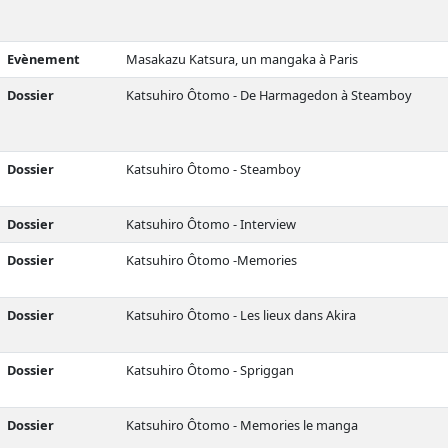
Evènement
Masakazu Katsura, un mangaka à Paris
Dossier
Katsuhiro Ôtomo - De Harmagedon à Steamboy
Dossier
Katsuhiro Ôtomo - Steamboy
Dossier
Katsuhiro Ôtomo - Interview
Dossier
Katsuhiro Ôtomo -Memories
Dossier
Katsuhiro Ôtomo - Les lieux dans Akira
Dossier
Katsuhiro Ôtomo - Spriggan
Dossier
Katsuhiro Ôtomo - Memories le manga