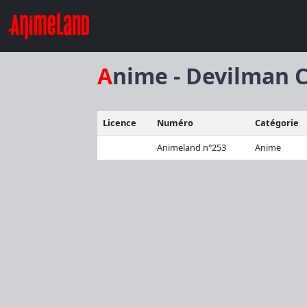
Anime - Devilman 
Licence
Numéro
Catégorie
Animeland n°253
Anime