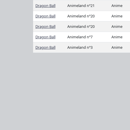
Dragon Ball
Animeland n°21
Anime
Dragon Ball
Animeland n°20
Anime
Dragon Ball
Animeland n°20
Anime
Dragon Ball
Animeland n°7
Anime
Dragon Ball
Animeland n°3
Anime