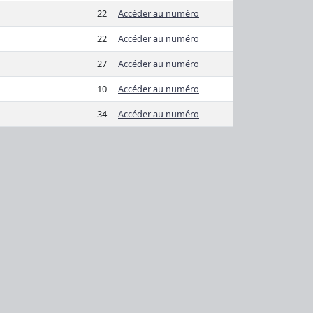
22
Accéder au numéro
22
Accéder au numéro
27
Accéder au numéro
10
Accéder au numéro
34
Accéder au numéro