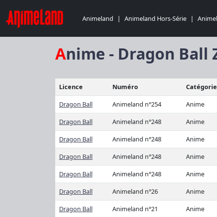
Animeland
|
Animeland Hors-Série
|
Animel
Anime - Dragon Ball 
Licence
Numéro
Catégorie
Dragon Ball
Animeland n°254
Anime
Dragon Ball
Animeland n°248
Anime
Dragon Ball
Animeland n°248
Anime
Dragon Ball
Animeland n°248
Anime
Dragon Ball
Animeland n°248
Anime
Dragon Ball
Animeland n°26
Anime
Dragon Ball
Animeland n°21
Anime