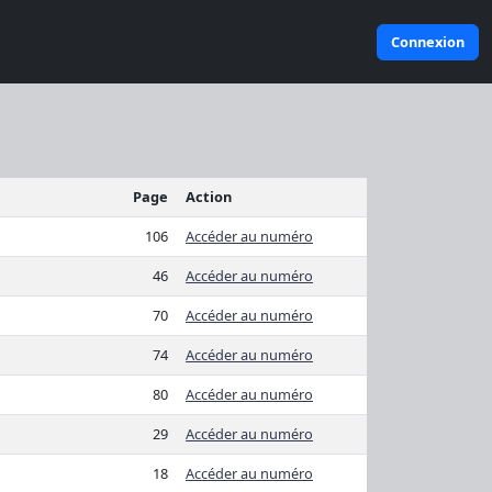
Connexion
Page
Action
106
Accéder au numéro
46
Accéder au numéro
70
Accéder au numéro
74
Accéder au numéro
80
Accéder au numéro
29
Accéder au numéro
18
Accéder au numéro