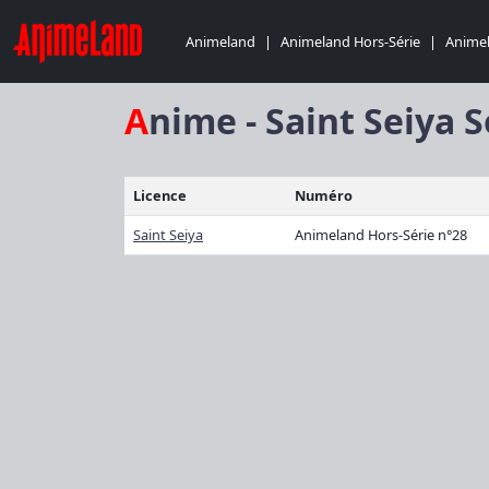
Animeland
|
Animeland Hors-Série
|
Animel
Anime - Saint Seiya 
Licence
Numéro
Saint Seiya
Animeland Hors-Série n°28