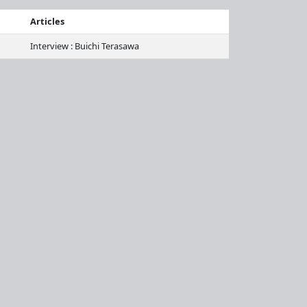
Articles
Interview : Buichi Terasawa