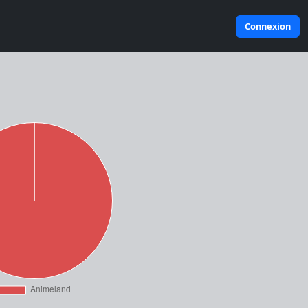
Connexion