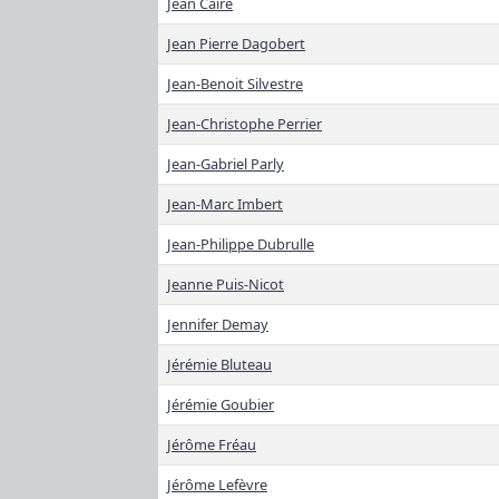
Jean Caire
Jean Pierre Dagobert
Jean-Benoit Silvestre
Jean-Christophe Perrier
Jean-Gabriel Parly
Jean-Marc Imbert
Jean-Philippe Dubrulle
Jeanne Puis-Nicot
Jennifer Demay
Jérémie Bluteau
Jérémie Goubier
Jérôme Fréau
Jérôme Lefèvre